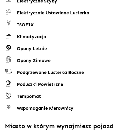
Elektryczne Szyby
Elektrycznie Ustawiane Lusterka
ISOFIX
Klimatyzacja
Opony Letnie
Opony Zimowe
Podgrzewane Lusterka Boczne
Poduszki Powietrzne
Tempomat
Wspomaganie Kierownicy
Miasto w którym wynajmiesz pojazd