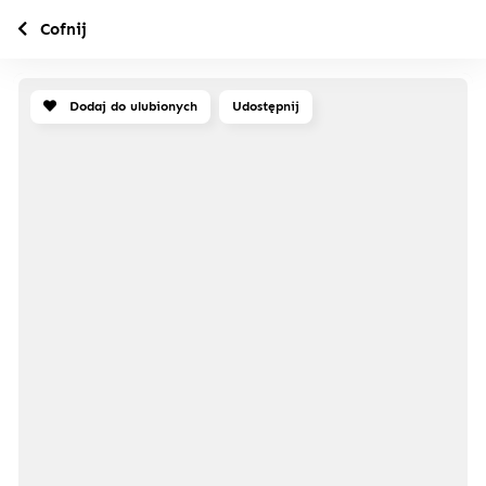
Cofnij
Dodaj do ulubionych
Udostępnij