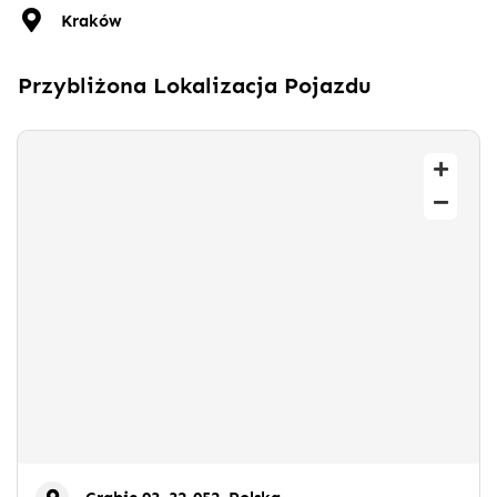
Kraków
Przybliżona Lokalizacja Pojazdu