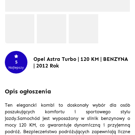
Opel Astra Turbo | 120 KM | BENZYNA
5
| 2012 Rok
Najlepszy
Opis ogłoszenia
Ten elegancki kombi to doskonały wybór dla osób
poszukujących komfortu i sportowego stylu
jazdy.Samochód jest wyposażony w silnik benzynowy o
mocy 120 KM, co gwarantuje dynamiczną i przyjemną
podróż. Bezpieczeństwo podróżujących zapewniają liczne