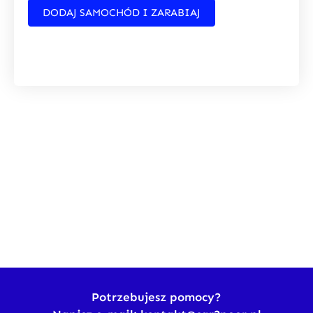
DODAJ SAMOCHÓD I ZARABIAJ
Potrzebujesz pomocy?