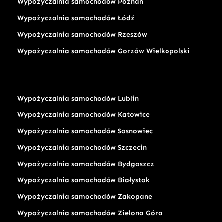
Wypożyczalnia samochodów Poznań
Wypożyczalnia samochodów Łódź
Wypożyczalnia samochodów Rzeszów
Wypożyczalnia samochodów Gorzów Wielkopolski
Wypożyczalnia samochodów Lublin
Wypożyczalnia samochodów Katowice
Wypożyczalnia samochodów Sosnowiec
Wypożyczalnia samochodów Szczecin
Wypożyczalnia samochodów Bydgoszcz
Wypożyczalnia samochodów Białystok
Wypożyczalnia samochodów Zakopane
Wypożyczalnia samochodów Zielona Góra