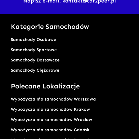
Napisz e-mail: kontakt@car2peer.pl
Kategorie Samochodów
Samochody Osobowe
Samochody Sportowe
Samochody Dostawcze
Samochody Ciężarowe
Polecane Lokalizacje
Wypożyczalnia samochodów Warszawa
Wypożyczalnia samochodów Kraków
Wypożyczalnia samochodów Wrocław
Wypożyczalnia samochodów Gdańsk