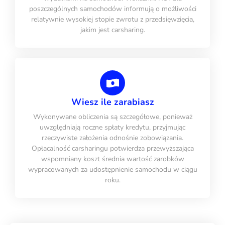
poszczególnych samochodów informują o możliwości
relatywnie wysokiej stopie zwrotu z przedsięwzięcia,
jakim jest carsharing.
Wiesz ile zarabiasz
Wykonywane obliczenia są szczegółowe, ponieważ
uwzględniają roczne spłaty kredytu, przyjmując
rzeczywiste założenia odnośnie zobowiązania.
Opłacalność carsharingu potwierdza przewyższająca
wspomniany koszt średnia wartość zarobków
wypracowanych za udostępnienie samochodu w ciągu
roku.