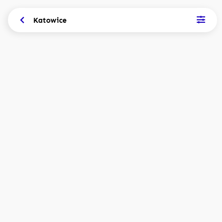
Katowice