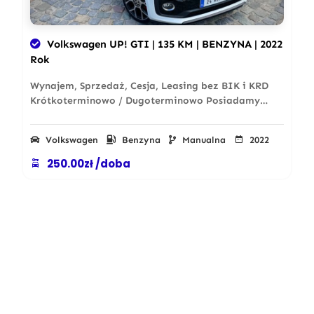
Volkswagen UP! GTI | 135 KM | BENZYNA | 2022
Rok
Wynajem, Sprzedaż, Cesja, Leasing bez BIK i KRD
Krótkoterminowo / Dugoterminowo Posiadamy…
Volkswagen
Benzyna
Manualna
2022
250.00zł /doba