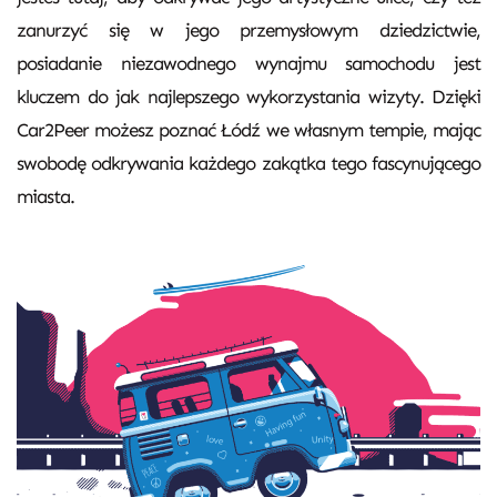
zanurzyć się w jego przemysłowym dziedzictwie,
posiadanie niezawodnego wynajmu samochodu jest
kluczem do jak najlepszego wykorzystania wizyty. Dzięki
Car2Peer możesz poznać Łódź we własnym tempie, mając
swobodę odkrywania każdego zakątka tego fascynującego
miasta.