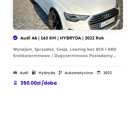
Audi A6 | 163 KM | HYBRYDA | 2022 Rok
Wynajem, Sprzedaż, Cesja, Leasing bez BIK i KRD
Krótkoterminowo / Dugoterminowo Posiadamy…
Audi
Hybryda
Automatyczna
2022
350.00zł /doba