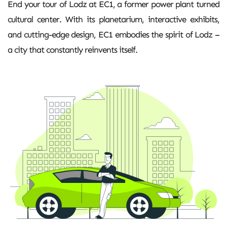
End your tour of Lodz at EC1, a former power plant turned
cultural center. With its planetarium, interactive exhibits,
and cutting-edge design, EC1 embodies the spirit of Lodz –
a city that constantly reinvents itself.