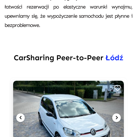
łatwości rezerwacji po elastyczne warunki wynajmu,
upewniamy się, że wypożyczenie samochodu jest płynne i
bezproblemowe.
CarSharing Peer-to-Peer
Łódź