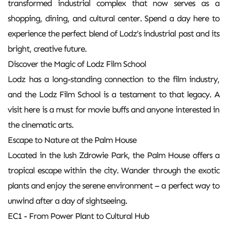
transformed industrial complex that now serves as a
shopping, dining, and cultural center. Spend a day here to
experience the perfect blend of Lodz’s industrial past and its
bright, creative future.
Discover the Magic of Lodz Film School
Lodz has a long-standing connection to the film industry,
and the Lodz Film School is a testament to that legacy. A
visit here is a must for movie buffs and anyone interested in
the cinematic arts.
Escape to Nature at the Palm House
Located in the lush Zdrowie Park, the Palm House offers a
tropical escape within the city. Wander through the exotic
plants and enjoy the serene environment – a perfect way to
unwind after a day of sightseeing.
EC1 - From Power Plant to Cultural Hub