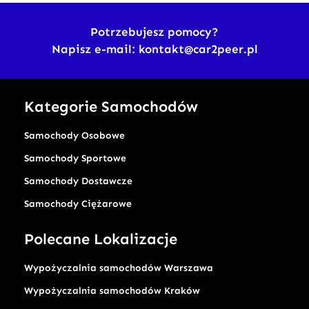
Potrzebujesz pomocy?
Napisz e-mail: kontakt@car2peer.pl
Kategorie Samochodów
Samochody Osobowe
Samochody Sportowe
Samochody Dostawcze
Samochody Ciężarowe
Polecane Lokalizacje
Wypożyczalnia samochodów Warszawa
Wypożyczalnia samochodów Kraków