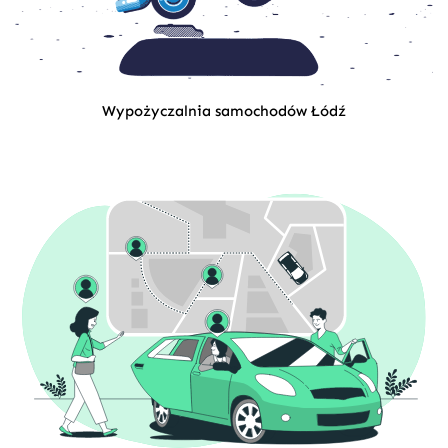
Wypożyczalnia samochodów Łódź