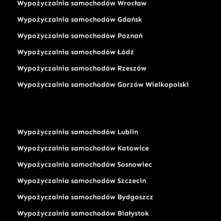
Wypożyczalnia samochodów Wrocław
Wypożyczalnia samochodów Gdańsk
Wypożyczalnia samochodów Poznań
Wypożyczalnia samochodów Łódź
Wypożyczalnia samochodów Rzeszów
Wypożyczalnia samochodów Gorzów Wielkopolski
Wypożyczalnia samochodów Lublin
Wypożyczalnia samochodów Katowice
Wypożyczalnia samochodów Sosnowiec
Wypożyczalnia samochodów Szczecin
Wypożyczalnia samochodów Bydgoszcz
Wypożyczalnia samochodów Białystok