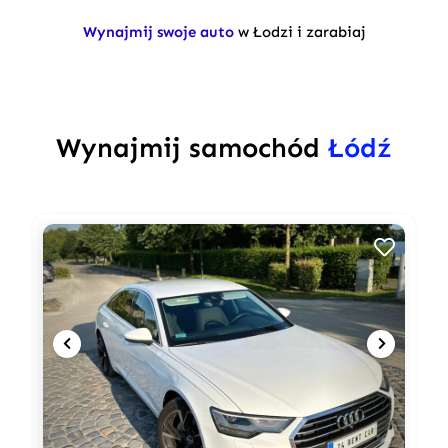
Wynajmij swoje auto
w Łodzi i zarabiaj
Wynajmij samochód
Łódź