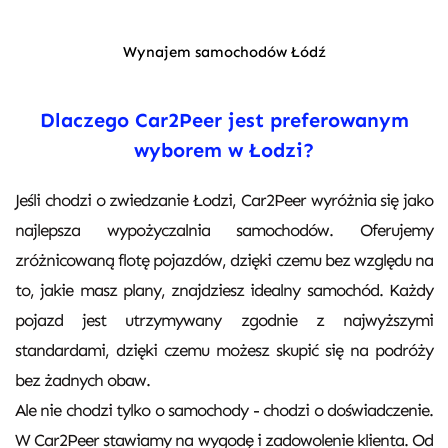
Wynajem samochodów Łódź
Dlaczego Car2Peer jest preferowanym
wyborem w Łodzi?
Jeśli chodzi o zwiedzanie Łodzi, Car2Peer wyróżnia się jako
najlepsza wypożyczalnia samochodów. Oferujemy
zróżnicowaną flotę pojazdów, dzięki czemu bez względu na
to, jakie masz plany, znajdziesz idealny samochód. Każdy
pojazd jest utrzymywany zgodnie z najwyższymi
standardami, dzięki czemu możesz skupić się na podróży
bez żadnych obaw.
Ale nie chodzi tylko o samochody - chodzi o doświadczenie.
W Car2Peer stawiamy na wygodę i zadowolenie klienta. Od